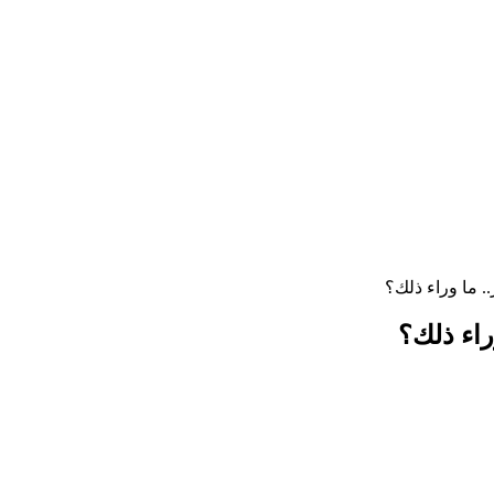
. ما وراء ذلك؟
راء ذلك؟