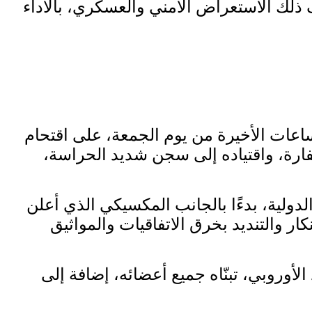
 ذلك الاستعراض الأمني والعسكري، بالأداء
ساعات الأخيرة من يوم الجمعة، على اقتحام
فارة، واقتياده إلى سجن شديد الحراسة،
لدولية، بدءًا بالجانب المكسيكي الذي أعلن
ار والتنديد بخرق الاتفاقيات والمواثيق
أوروبي، تبنّاه جميع أعضائه، إضافة إلى