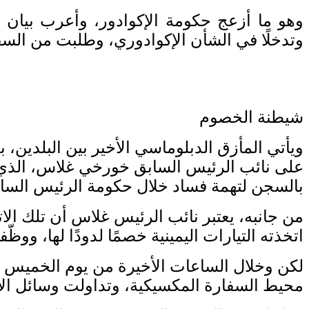
وهو ما أزعج حكومة الإكوادور، وأعرب بيان 
وتدخلًا في الشأن الإكوادوري، وطلبت من السف
شيطنة الخصوم
ويأتي المأزق الدبلوماسي الأخير بين البلدين،
بالسجن لتهمة فساد خلال حكومة الرئيس السابق
من جانبه، يعتبر نائب الرئيس غلاس أن تلك الات
اتخذته التيارات اليمينية خصمًا لدودًا لها، 
لكن وخلال الساعات الأخيرة من يوم الخميس الم
محيط السفارة المكسيكية، وتداولت وسائل الإعل