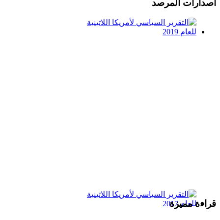
اصدارات المرصد
التقرير السياسي لأمريكا
اللاتينية للعام 2019
قراءة مميزة
التقرير السياسي لأمريكا