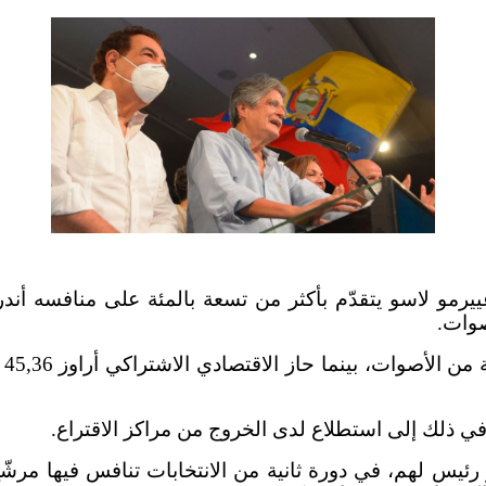
يرمو لاسو يتقدّم بأكثر من تسعة بالمئة على منافسه أندريس
 في ذلك إلى استطلاع لدى الخروج من مراكز الاقتراع.
ار رئيس لهم، في دورة ثانية من الانتخابات تنافس فيها مر