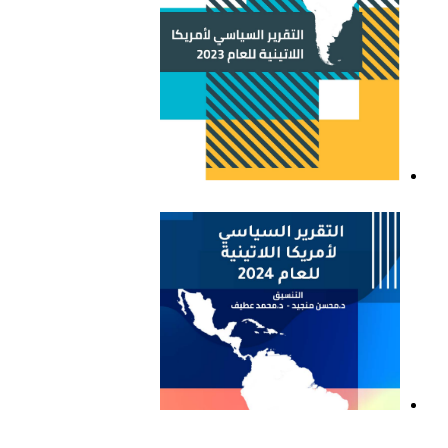
التقرير السياسي لأمريكا
اللاتينية للعام 2023
التقرير السياسي لأمريكا