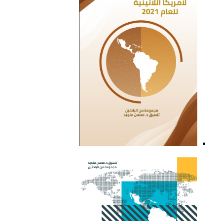
التقرير السياسي لأمريكا
اللاتينية للعام 2021