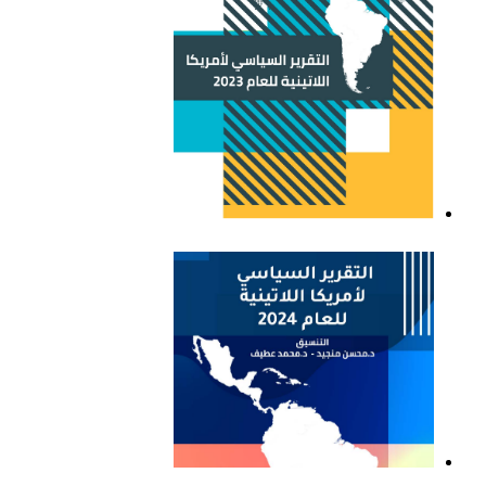
التقرير السياسي لأمريكا
اللاتينية للعام 2023
التقرير السياسي لأمريكا