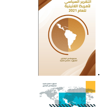
التقرير السياسي لأمريكا
اللاتينية للعام 2021