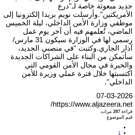
جديد مبعوثة خاصة لـ"درع
الأمريكتين".وأرسلت نويم بريدا إلكترونيا إلى
موظفي وزارة الأمن الداخلي، ليلة الخميس
الماضي، تُعلمهم فيه أن آخر يوم عمل
رسمي لها في الوزارة سيكون 31 مارس/
آذار الجاري.وكتبت "في منصبي الجديد،
سأتمكن من البناء على الشراكات الجديدة
والخبرة في مجال الأمن القومي التي
اكتسبتها خلال فترة عملي وزيرة للأمن
الداخلي".
07-03-2026
https://www.aljazeera.net/
قراءة
207
مرات
قيم الموضوع
1