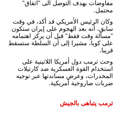
مفاوضات بهدف التوصل الى "اتفاق"
محتمل.
وكان الرئيس الأمريكي قد أكد، في وقت
سابق، أنه بعد الهجوم على إيران ستكون
"مسألة وقت فقط" قبل أن يركز اهتمامه
على كوبا، مشيرا إلى أن السلطة ستسقط
قريبا.
وحث ترمب دول أمريكا اللاتينية على
استخدام القوة العسكرية ضد كارتيلات
المخدرات، وعرض مساندتها عبر توجيه
ضربات صاروخية أمريكية.
ترمب يتباهى بالجيش