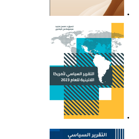
التقرير السياسي لأمريكا
اللاتينية للعام 2021
التقرير السياسي لأمريكا
اللاتينية للعام 2023