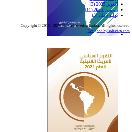
أكتوبر 2025
(3)
سبتمبر 2025
(11)
يوليو 2025
(5)
Copyright © 2012 - 2026 Marsad America Latina. All rights reserved.
Designed by solistarp.com
التقرير السياسي لأمريكا
اللاتينية للعام 2022