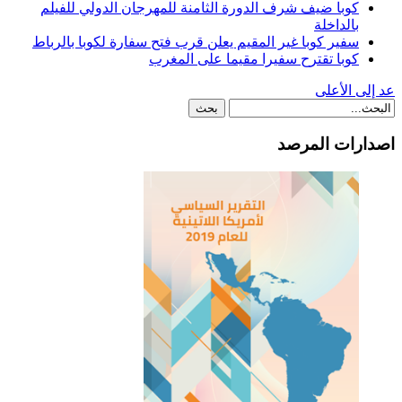
كوبا ضيف شرف الدورة الثامنة للمهرجان الدولي للفيلم
بالداخلة
سفير كوبا غير المقيم يعلن قرب فتح سفارة لكوبا بالرباط
كوبا تقترح سفيرا مقيما على المغرب
عد إلى الأعلى
اصدارات المرصد