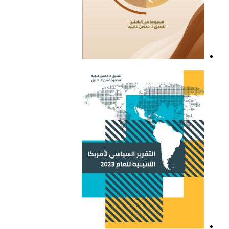
التقرير السياسي لأمريكا
اللاتينية للعام 2021