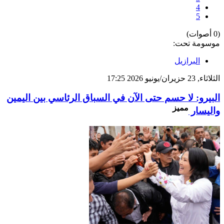
4
5
(0 أصوات)
موسومة تحت:
البرازيل
الثلاثاء, 23 حزيران/يونيو 2026 17:25
البيرو: لا حسم حتى الآن في السباق الرئاسي بين اليمين
مميز
واليسار