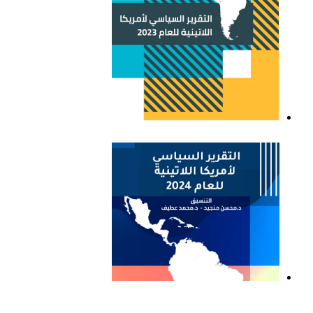
التقرير السياسي لأمريكا
اللاتينية للعام 2023
التقرير السياسي لأمريكا
اللاتينية للعام 2024