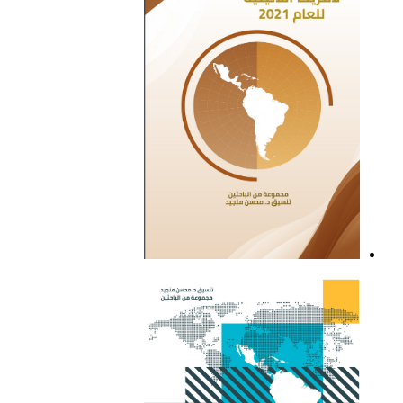
التقرير السياسي لأمريكا
اللاتينية للعام 2021