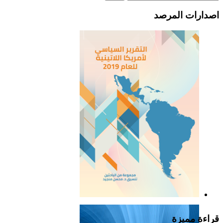
اصدارات المرصد
التقرير السياسي لأمريكا
اللاتينية للعام 2019
قراءة مميزة