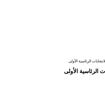
نتخابات الرئاسية الأولى
ت الرئاسية الأولى