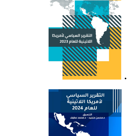
التقرير السياسي لأمريكا
اللاتينية للعام 2023