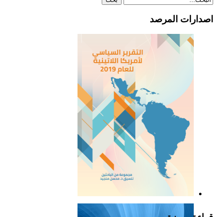
اصدارات المرصد
التقرير السياسي لأمريكا
اللاتينية للعام 2019