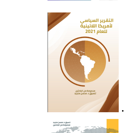
التقرير السياسي لأمريكا
اللاتينية للعام 2022
التقرير السياسي لأمريكا
اللاتينية للعام 2021