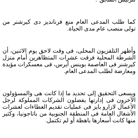
كما طلب المدعى العام منع فرنانديز دى كيرشنر من
تولى منصب عام مدى الحياة.
وأظهر التلفزيون المحلى، فى وقت لاحق يوم الاثنين، أن
الشرطة المحلية فرقت عشرات المتظاهرين أمام منزل
كيرشنر فى العاصمة بوينس آيرس، فى معسكرات مؤيدة
ومعارضة لطلب المدعى العام.
ويسعى التحقيق إلى تحديد ما إذا كانت هى والمسؤولون
الآخرون فى إدارتها يفضلون الشركات المملوكة لرجل
الأعمال لازارو بايز فى عمليات تقديم العطاءات لعشرات
الأشغال العامة فى المنطقة الجنوبية من باتاجونيا، وكثير
منها كانت أسعارها باهظة أو لم تكتمل.