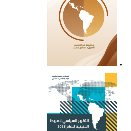
التقرير السياسي لأمريكا
اللاتينية للعام 2021