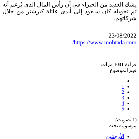
يشك العديد من الخبراء فى أن رأس المال الذى يُزعم أنه
تم تحويله كان سيعود إلى أيدى عائلة كيرشنر من خلال
شركاتهم.
23/08/2022
https://www.mobtada.com/
قراءة
1031
مرات
قيم الموضوع
1
2
3
4
5
(1 تصويت)
موسومة تحت
الأرجنتين