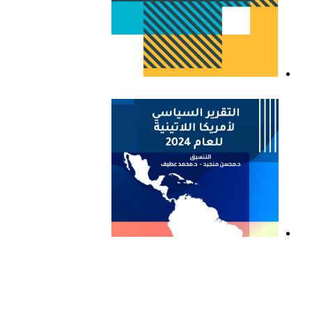
التقرير السياسي لأمريكا
اللاتينية للعام 2023
التقرير السياسي لأمريكا
اللاتينية للعام 2024