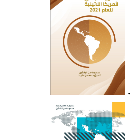
التقرير السياسي لأمريكا
اللاتينية للعام 2021