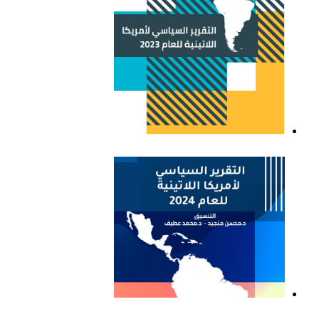
التقرير السياسي لأمريكا
اللاتينية للعام 2023
التقرير السياسي لأمريكا