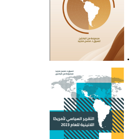
التقرير السياسي لأمريكا
اللاتينية للعام 2021