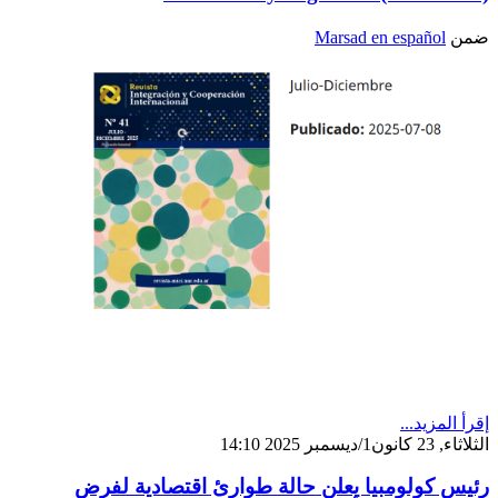
ضمن
Marsad en español
إقرأ المزيد...
الثلاثاء, 23 كانون1/ديسمبر 2025 14:10
رئيس كولومبيا يعلن حالة طوارئ اقتصادية لفرض