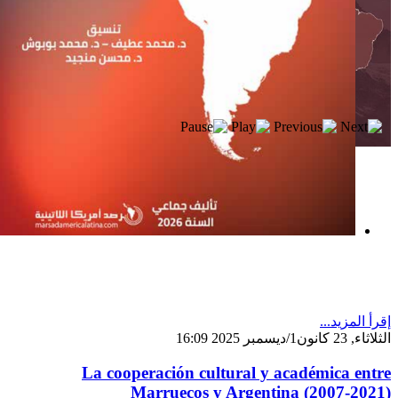
إصدار جديد
إقرأ المزيد...
الثلاثاء, 23 كانون1/ديسمبر 2025 16:09
La cooperación cultural y académica entre
Marruecos y Argentina (2007-2021)