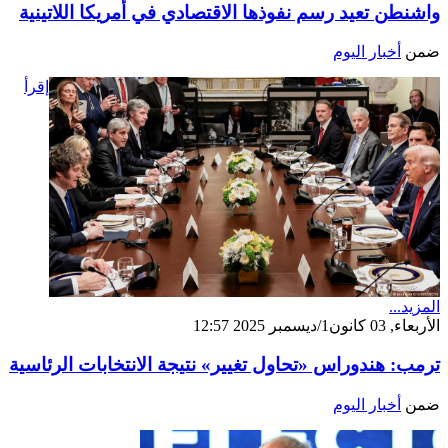
واشنطن تعيد رسم نفوذها الاقتصادي في أمريكا اللاتينية
ضمن
أخبار اليوم
إقرأ
المزيد...
الأربعاء, 03 كانون1/ديسمبر 2025 12:57
ترمب: هندوراس «تحاول تغيير» نتيجة الانتخابات الرئاسية
ضمن
أخبار اليوم