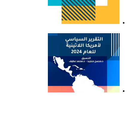
التقرير السياسي لأمريكا
اللاتينية للعام 2023
التقرير السياسي لأمريكا
اللاتينية للعام 2024