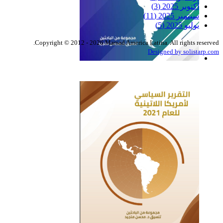
أكتوبر 2025
(3)
سبتمبر 2025
(11)
يوليو 2025
(5)
Copyright © 2012 - 2026 Marsad America Latina. All rights reserved.
Designed by solistarp.com
التقرير السياسي لأمريكا
اللاتينية للعام 2022