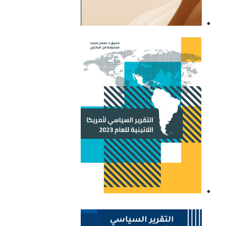
التقرير السياسي لأمريكا
اللاتينية للعام 2021
التقرير السياسي لأمريكا
اللاتينية للعام 2023