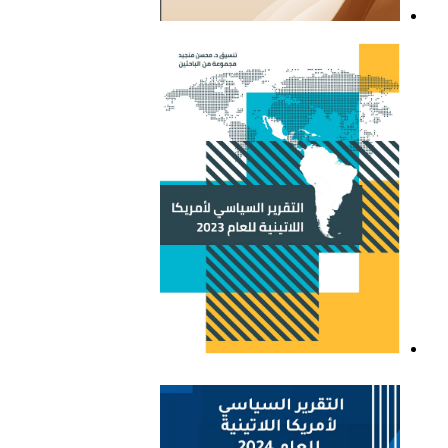
التقرير السياسي لأمريكا
اللاتينية للعام 2021
التقرير السياسي لأمريكا
اللاتينية للعام 2023