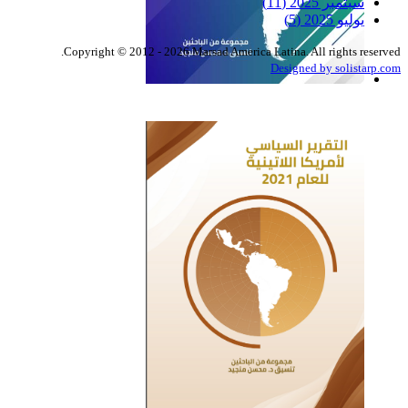
سبتمبر 2025
(11)
يوليو 2025
(5)
Copyright © 2012 - 2026 Marsad America Latina. All rights reserved.
Designed by solistarp.com
التقرير السياسي لأمريكا
اللاتينية للعام 2022