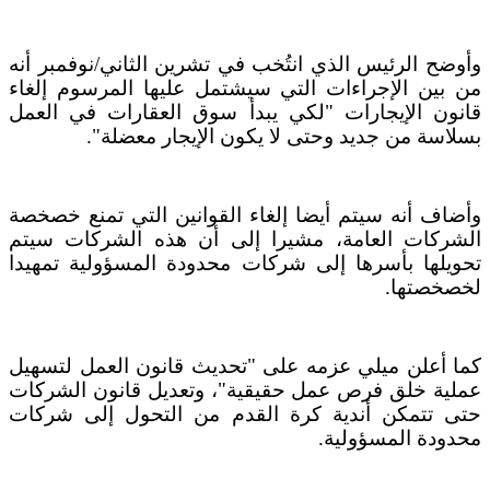
وأوضح الرئيس الذي انتُخب في تشرين الثاني/نوفمبر أنه
من بين الإجراءات التي سيشتمل عليها المرسوم إلغاء
قانون الإيجارات "لكي يبدأ سوق العقارات في العمل
بسلاسة من جديد وحتى لا يكون الإيجار معضلة".
وأضاف أنه سيتم أيضا إلغاء القوانين التي تمنع خصخصة
الشركات العامة، مشيرا إلى أن هذه الشركات سيتم
تحويلها بأسرها إلى شركات محدودة المسؤولية تمهيدا
لخصخصتها.
كما أعلن ميلي عزمه على "تحديث قانون العمل لتسهيل
عملية خلق فرص عمل حقيقية"، وتعديل قانون الشركات
حتى تتمكن أندية كرة القدم من التحول إلى شركات
محدودة المسؤولية.