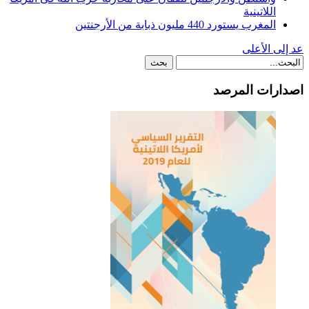
اللاتينية
المغرب يستورد 440 مليون ذبابة من الأرجنتين
عد إلى الأعلى
اصدارات المرصد