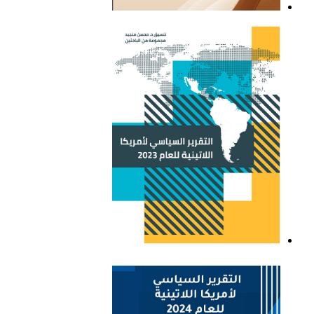
التقرير السياسي لأمريكا
اللاتينية للعام 2021
التقرير السياسي لأمريكا
اللاتينية للعام 2023