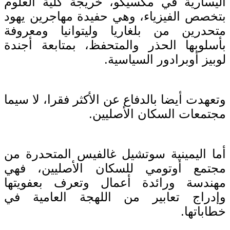
اليسارية في مكسيكو، خريجة كلية العلوم
بتخصص الفيزياء، وهي حفيدة مهاجرين يهود
متحدرين من بلغاريا وليتوانيا ومعروفة
بأسلوبها الحذر والمتحفظ، بمتابعة أجندة
لوبيز أوبرادور السياسية.
وتعهدت أيضا بالدفاع عن الأكثر فقرا، لا سيما
مجتمعات السكان الأصليين.
أما اليمينية سوتشيل غالفيس المتحدرة من
مجتمع أوتومي للسكان الأصليين، فهي
مهندسة ورائدة أعمال وتعرف بعفويتها
وإدراج تعابير من اللهجة العامية في
خطاباتها.