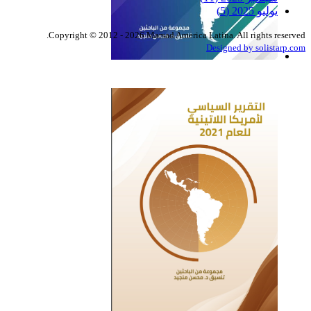
يوليو 2025
(5)
Copyright © 2012 - 2026 Marsad America Latina. All rights reserved.
Designed by solistarp.com
التقرير السياسي لأمريكا
اللاتينية للعام 2022