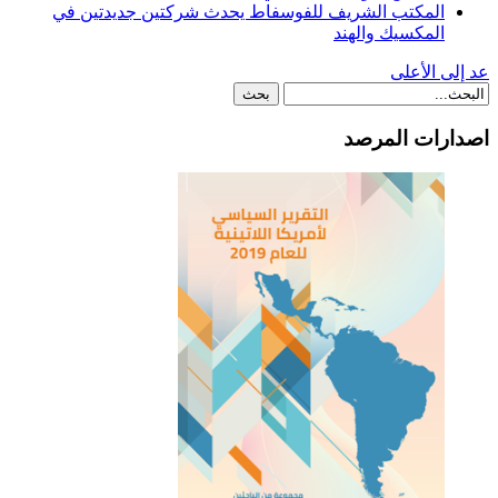
المكتب الشريف للفوسفاط يحدث شركتين جديدتين في
المكسيك والهند
عد إلى الأعلى
اصدارات المرصد