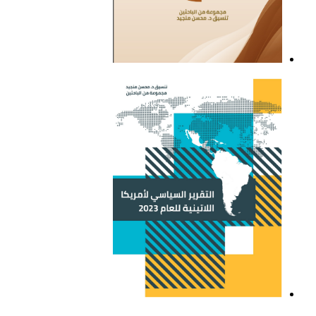
التقرير السياسي لأمريكا
اللاتينية للعام 2021
التقرير السياسي لأمريكا