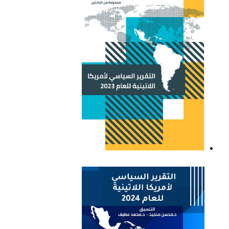
اللاتينية للعام 2021
التقرير السياسي لأمريكا
اللاتينية للعام 2023