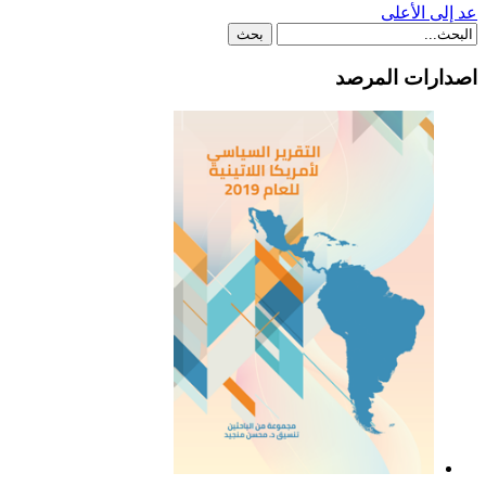
عد إلى الأعلى
اصدارات المرصد