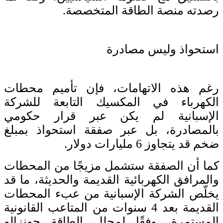
رصدته منصة الطاقة المتخصصة.
استحواذ وليس مصادرة
رغم هذه الاتهامات، فإن تأميم محطات
الكهرباء في المكسيك التابعة للشركة
الإسبانية لم يكن عبر قرار حكومي
بالمصادرة، بل عبر صفقة استحواذ بمبلغ
ضخم قد يتجاوز 6 مليارات دولار.
كما أن الصفقة ستشمل مزيجًا من المحطات
والمرافق الكهربائية القديمة والحديثة، ما قد
يخلّص الشركة الإسبانية من عبء المحطات
القديمة بعد 4 سنوات من المتاعب القانونية
المستمرة، وفقًا لمحلل الطاقة جونزالو