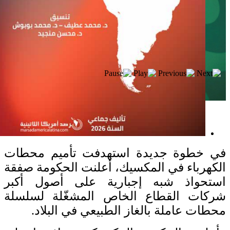
إصدار جديد
في خطوة جديدة استهدفت تأميم محطات
الكهرباء في المكسيك، أعلنت الحكومة صفقة
استحواذ شبه إجبارية على أصول أكبر
شركات القطاع الخاص المشغّلة لسلسلة
محطات عاملة بالغاز الطبيعي في البلاد.