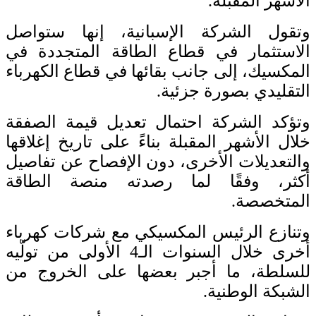
الأشهر المقبلة.
وتقول الشركة الإسبانية، إنها ستواصل
الاستثمار في قطاع الطاقة المتجددة في
المكسيك، إلى جانب بقائها في قطاع الكهرباء
التقليدي بصورة جزئية.
وتؤكد الشركة احتمال تعديل قيمة الصفقة
خلال الأشهر المقبلة بناءً على تاريخ إغلاقها
والتعديلات الأخرى، دون الإفصاح عن تفاصيل
أكثر، وفقًا لما رصدته منصة الطاقة
المتخصصة.
وتنازع الرئيس المكسيكي مع شركات كهرباء
أخرى خلال السنوات الـ4 الأولى من تولّيه
للسلطة، ما أجبر بعضها على الخروج من
الشبكة الوطنية.