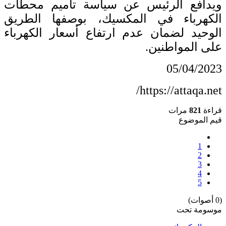
ويدافع الرئيس عن سياسة تأميم محطات
الكهرباء في المكسيك، بوصفها الطريق
الوحيد لضمان عدم ارتفاع أسعار الكهرباء
على المواطنين.
05/04/2023
https://attaqa.net/
قراءة
821
مرات
قيم الموضوع
1
2
3
4
5
(0 أصوات)
موسومة تحت