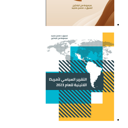
التقرير السياسي لأمريكا
اللاتينية للعام 2021
التقرير السياسي لأمريكا