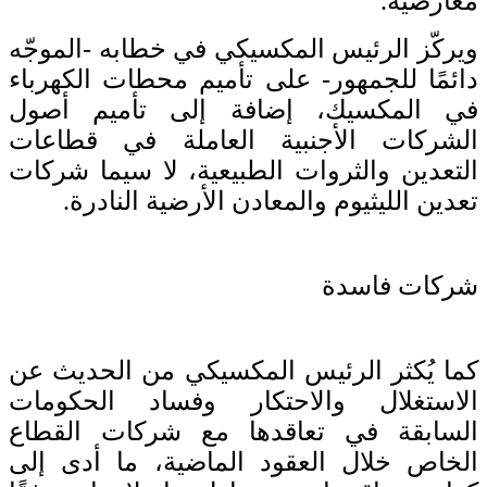
معارضيه.
ويركّز الرئيس المكسيكي في خطابه -الموجّه
دائمًا للجمهور- على تأميم محطات الكهرباء
في المكسيك، إضافة إلى تأميم أصول
الشركات الأجنبية العاملة في قطاعات
التعدين والثروات الطبيعية، لا سيما شركات
تعدين الليثيوم والمعادن الأرضية النادرة.
شركات فاسدة
كما يُكثر الرئيس المكسيكي من الحديث عن
الاستغلال والاحتكار وفساد الحكومات
السابقة في تعاقدها مع شركات القطاع
الخاص خلال العقود الماضية، ما أدى إلى