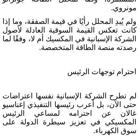
مونروي.
ولم يُبدِ المحلل رأيًا في قيمة الصفقة، وما إذا
كانت تعكس القيمة السوقية العادلة لأصول
الشركة الإسبانية في المكسيك أم لا، وفقًا لما
رصدته منصة الطاقة المتخصصة.
احترام توجهات الرئيس
لم تطرح الشركة الإسبانية نفسها اعتراضات
حتى الآن، بل أعرب رئيسها التنفيذي إغناسيو
غالان عن احترامه لمساعي الرئيس
المكسيكي في تعزيز سيطرة الدولة على
سوق الكهرباء.