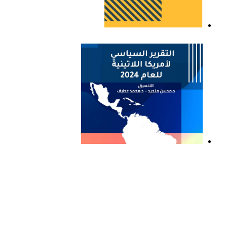
التقرير السياسي لأمريكا
اللاتينية للعام 2023
التقرير السياسي لأمريكا
اللاتينية للعام 2024