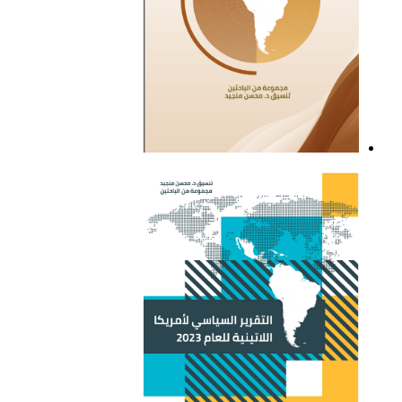
التقرير السياسي لأمريكا
اللاتينية للعام 2021