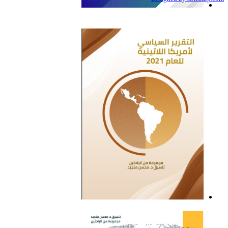
التقرير السياسي لأمريكا
اللاتينية للعام 2022
التقرير السياسي لأمريكا
اللاتينية للعام 2021