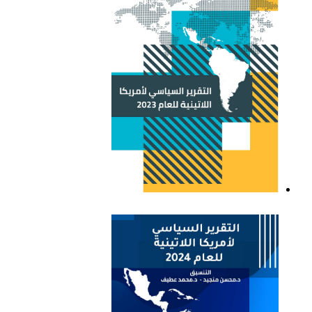
التقرير السياسي لأمريكا
اللاتينية للعام 2023