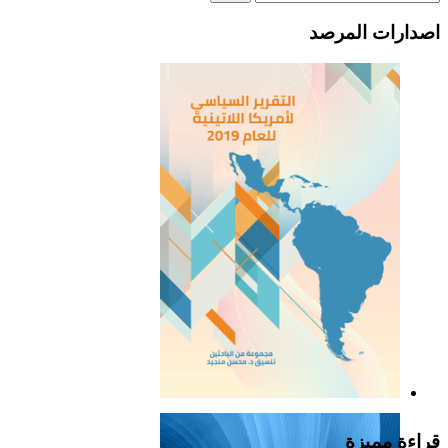
اصدارات المرصد
التقرير السياسي لأمريكا
اللاتينية للعام 2019
قراءة مميزة