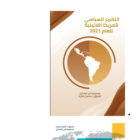
التقرير السياسي لأمريكا
اللاتينية للعام 2022
التقرير السياسي لأمريكا
اللاتينية للعام 2021