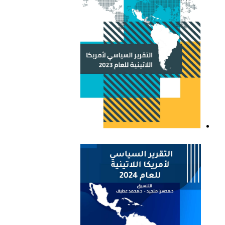
التقرير السياسي لأمريكا
اللاتينية للعام 2023