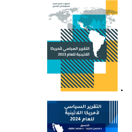
اللاتينية للعام 2021
التقرير السياسي لأمريكا
اللاتينية للعام 2023