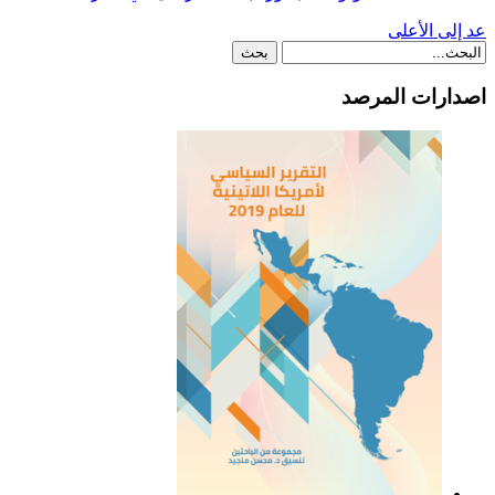
عد إلى الأعلى
اصدارات المرصد