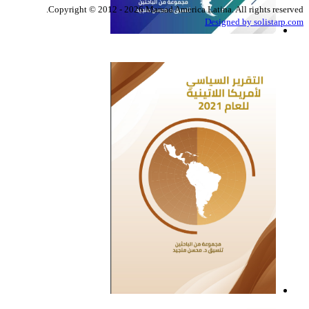
Copyright © 2012 - 2026 Marsad America Latina. All rights reserved.
Designed by solistarp.com
التقرير السياسي لأمريكا
اللاتينية للعام 2022
التقرير السياسي لأمريكا