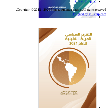
يوليو 2025
(5)
Copyright © 2012 - 2026 Marsad America Latina. All rights reserved.
Designed by solistarp.com
التقرير السياسي لأمريكا
اللاتينية للعام 2022