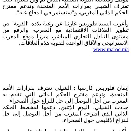
تعترف الشيلي بقرارات الأمم المتحدة وتدعم مقترح
الحكم الذاتي المغربي، و"ستستمر في الدفاع عنه".
وأعرب السيد فلوريس غارثيا عن رغبة بلاده "القوية" في
تطوير العلاقات الاقتصادية مع المغرب، والرفع من
مستوى التبادل التجاري المباشر، مبرزا موقع المغرب
الاستراتيجي والآفاق الواعدة لتقوية هذه العلاقات.
www.maroc.ma
إيفان فلوريس كارسيا : الشيلي تعترف بقرارات الأمم
المتحدة، وتدعم مقترح الحكم الذاتي التي تقدم به
المغرب من أجل التوصل إلى حل للنزاع حول الصحراء
جددت الشيلي، اليوم الإثنين، دعمها لمخطط الحكم
الذاتي الذي اقترحه المغرب من أجل التوصل إلى حل
للنزاع الإقليمي حول الصحراء.