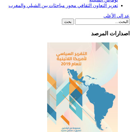
تعزيز التعاون الثقافي محور مباحثات بين الشيلي والمغرب
عد إلى الأعلى
اصدارات المرصد