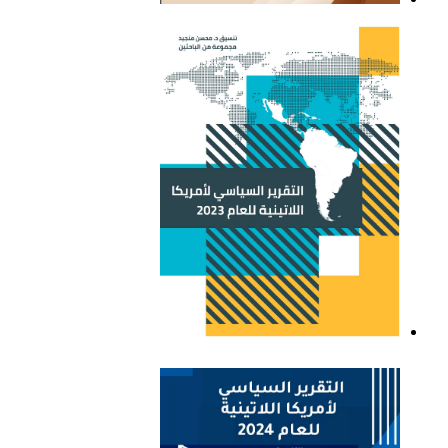
التقرير السياسي لأمريكا
اللاتينية للعام 2021
التقرير السياسي لأمريكا
اللاتينية للعام 2023