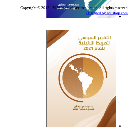
Copyright © 2012 - 2026 Marsad America Latina. All rights reserved.
Designed by solistarp.com
التقرير السياسي لأمريكا
اللاتينية للعام 2022