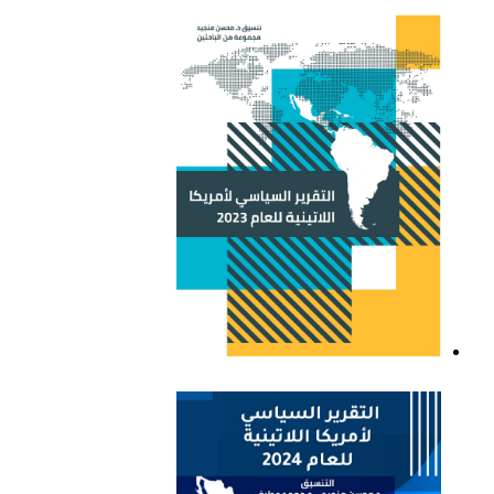
التقرير السياسي لأمريكا
اللاتينية للعام 2021
التقرير السياسي لأمريكا
اللاتينية للعام 2023