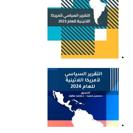
التقرير السياسي لأمريكا
اللاتينية للعام 2023
التقرير السياسي لأمريكا