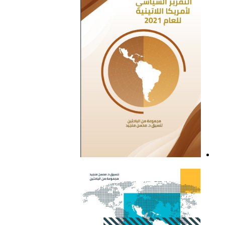
التقرير السياسي لأمريكا
اللاتينية للعام 2021