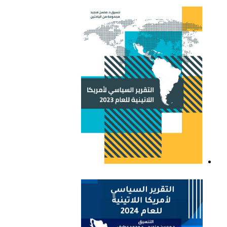
التقرير السياسي لأمريكا
اللاتينية للعام 2021
التقرير السياسي لأمريكا
اللاتينية للعام 2023