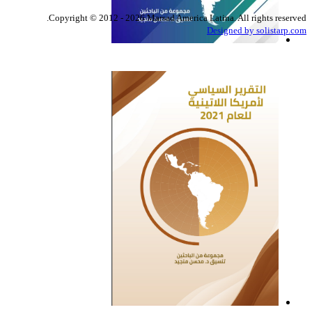
Copyright © 2012 - 2026 Marsad America Latina. All rights reserved.
Designed by solistarp.com
التقرير السياسي لأمريكا
اللاتينية للعام 2022