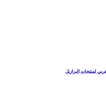
عربي لمنتجات البرازيل