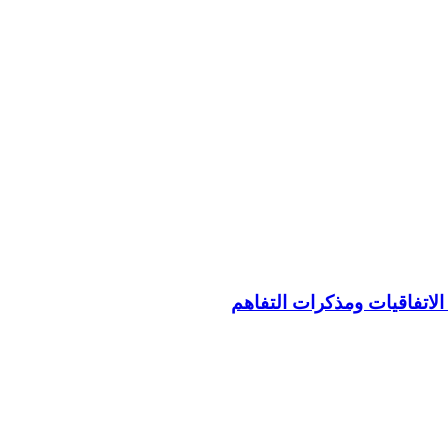
الاتفاقيات ومذكرات التفاهم