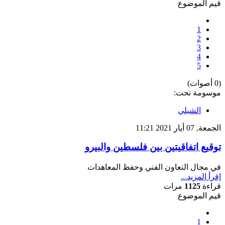
قيم الموضوع
1
2
3
4
5
(0 أصوات)
موسومة تحت:
الشيلي
الجمعة, 07 أيار 2021 11:21
توقيع اتفاقيتين بين فلسطين والبيرو
في مجال التعاون الفني وحفظ المعاهدات
إقرأ المزيد...
قراءة
1125
مرات
قيم الموضوع
1