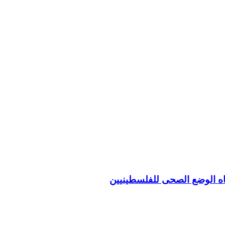
اه الوضع الصحى للفلسطينيين