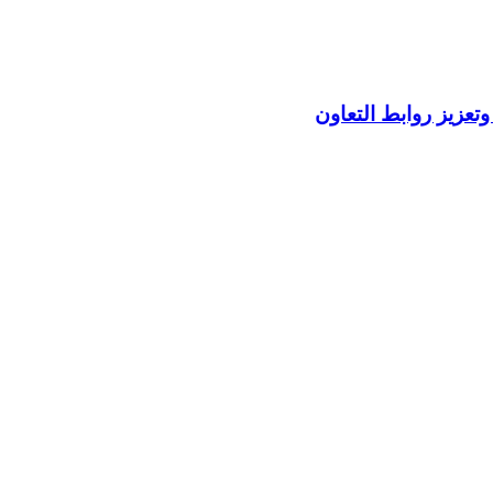
تعزيز روابط التعاون