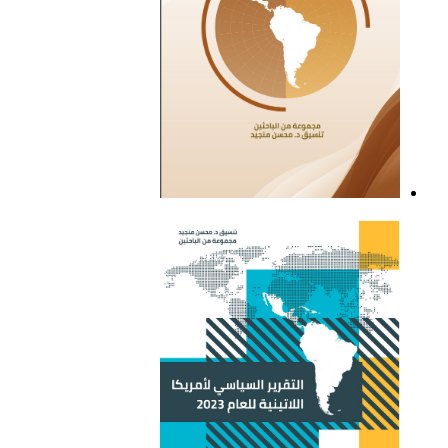
التقرير السياسي لأمريكا
اللاتينية للعام 2021