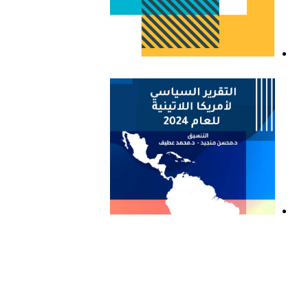
التقرير السياسي لأمريكا
اللاتينية للعام 2023
التقرير السياسي لأمريكا
اللاتينية للعام 2024