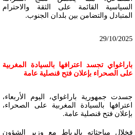
السياسية القائمة على الثقة والاحترام
المتبادل والتضامن بين بلدان الجنوب.
29/10/2025
باراغواي تجسد اعترافها بالسيادة المغربية
على الصحراء بإعلان فتح قنصلية عامة
جسدت جمهورية باراغواي، اليوم الأربعاء،
اعترافها بالسيادة المغربية على الصحراء،
بإعلان فتح قنصلية عامة.
فخلال مباحثاته بالرباط مع وزير الشؤون