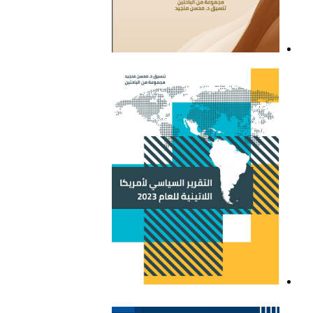
التقرير السياسي لأمريكا
اللاتينية للعام 2021
التقرير السياسي لأمريكا