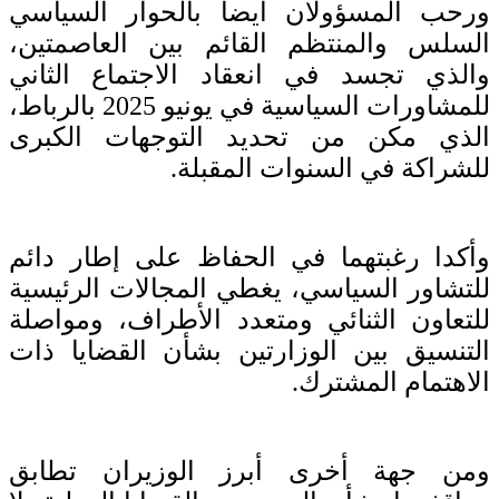
ورحب المسؤولان أيضا بالحوار السياسي
السلس والمنتظم القائم بين العاصمتين،
والذي تجسد في انعقاد الاجتماع الثاني
للمشاورات السياسية في يونيو 2025 بالرباط،
الذي مكن من تحديد التوجهات الكبرى
للشراكة في السنوات المقبلة.
وأكدا رغبتهما في الحفاظ على إطار دائم
للتشاور السياسي، يغطي المجالات الرئيسية
للتعاون الثنائي ومتعدد الأطراف، ومواصلة
التنسيق بين الوزارتين بشأن القضايا ذات
الاهتمام المشترك.
ومن جهة أخرى أبرز الوزيران تطابق