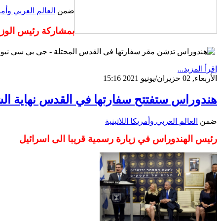
ضمن
العالم العربي وأمري
بمشاركة رئيس الوزرا
إقرأ المزيد...
الأربعاء, 02 حزيران/يونيو 2021 15:16
هندوراس ستفتتح سفارتها في القدس نهاية الش
ضمن
العالم العربي وأمريكا اللاتينية
رئيس الهندوراس في زيارة رسمية قريبا الى اسرائيل