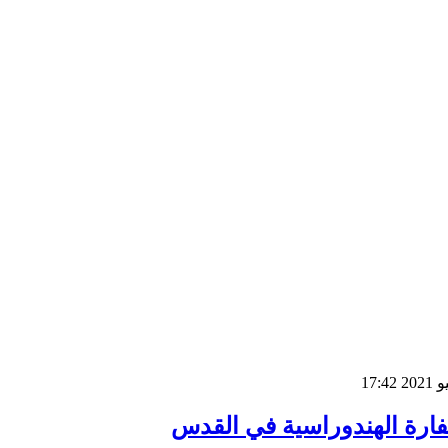
ارة الهندوراسية في القدس