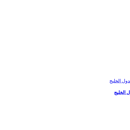
 الخليج