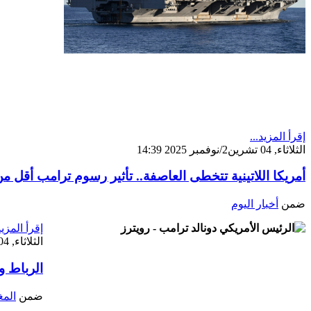
إقرأ المزيد...
الثلاثاء, 04 تشرين2/نوفمبر 2025 14:39
أمريكا اللاتينية تتخطى العاصفة.. تأثير رسوم ترامب أقل من
ضمن
أخبار اليوم
إقرأ المزيد
الثلاثاء, 04 تشرين2/نوفمبر 2025 14:30
الرباط و
ضمن
المغ