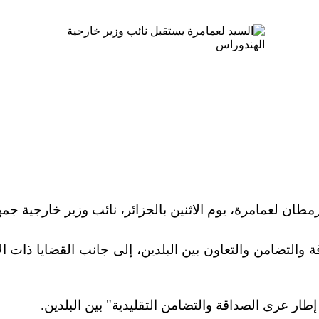
رمطان لعمامرة، يوم الاثنين بالجزائر، نائب وزير خارجية جم
 والتضامن والتعاون بين البلدين، إلى جانب القضايا ذات 
ار عرى الصداقة والتضامن التقليدية" بين البلدين.