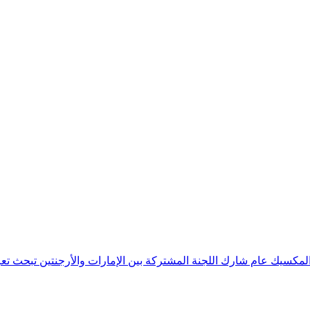
 المكسيك
عام شارك اللجنة المشتركة بين الإمارات والأرجنتين تبحث تعز