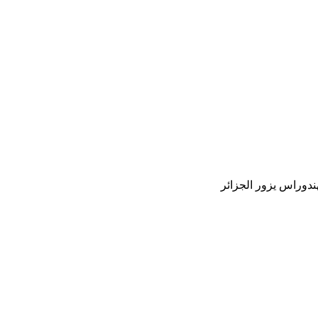
ندوراس يزور الجزائر