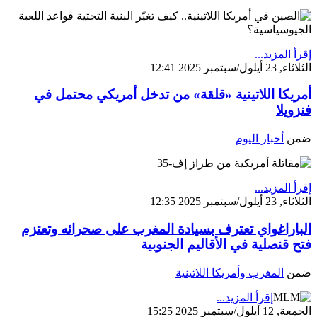
إقرأ المزيد...
الثلاثاء, 23 أيلول/سبتمبر 2025 12:41
أمريكا اللاتينية «قلقة» من تدخل أمريكي محتمل في
فنزويلا
ضمن
أخبار اليوم
إقرأ المزيد...
الثلاثاء, 23 أيلول/سبتمبر 2025 12:35
الباراغواي تعترف بسيادة المغرب على صحرائه وتعتزم
فتح قنصلية في الأقاليم الجنوبية
ضمن
المغرب وأمريكا اللاتينية
إقرأ المزيد...
الجمعة, 12 أيلول/سبتمبر 2025 15:25