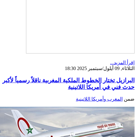
إقرأ المزيد...
الثلاثاء, 09 أيلول/سبتمبر 2025 18:30
البرازيل تختار الخطوط الملكية المغربية ناقلاً رسمياً لأكبر
حدث فني في أمريكا اللاتينية
ضمن
المغرب وأمريكا اللاتينية