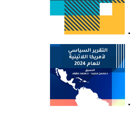
التقرير السياسي لأمريكا
اللاتينية للعام 2023
التقرير السياسي لأمريكا
اللاتينية للعام 2024