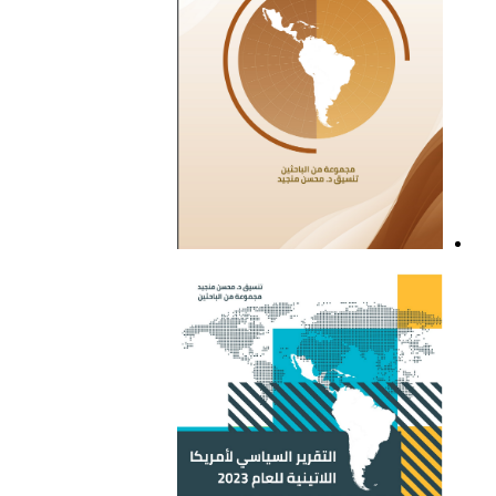
التقرير السياسي لأمريكا
اللاتينية للعام 2021