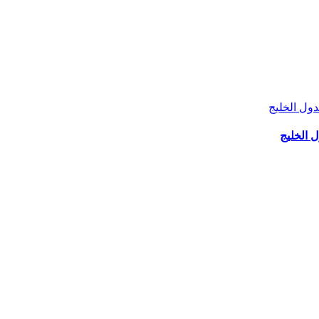
 الخليج