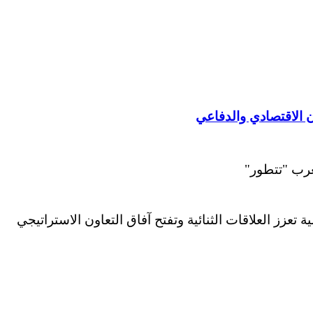
ن الاقتصادي والدفاعي
زز العلاقات الثنائية وتفتح آفاق التعاون الاستراتيجي