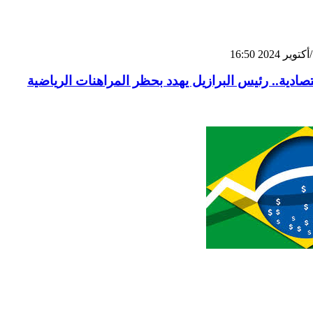
تصادية.. رئيس البرازيل يهدد بحظر المراهنات الرياضية