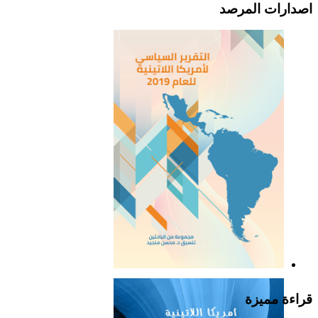
اصدارات المرصد
التقرير السياسي لأمريكا
اللاتينية للعام 2019
قراءة مميزة