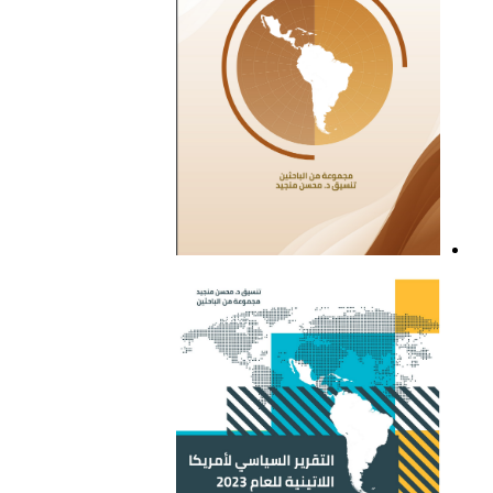
التقرير السياسي لأمريكا
اللاتينية للعام 2021