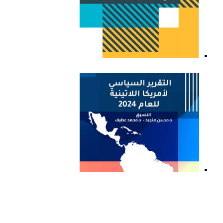
التقرير السياسي لأمريكا
اللاتينية للعام 2023
التقرير السياسي لأمريكا
اللاتينية للعام 2024