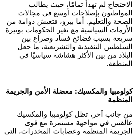
الاحتجاج لم تهدأ تمامًا، حيث يطالب
المواطنون بإصلاحات أوسع في مجالات
الصحة والتعليم. أما بيرو، فتعيش دوامة من
الأزمات السياسية مع تغير الحكومات بوتيرة
سريعة بسبب فضائح فساد وصراع بين
السلطتين التنفيذية والتشريعية، ما جعل
البلاد من بين الأكثر هشاشة سياسيًا في
المنطقة.
كولومبيا والمكسيك: معضلة الأمن والجريمة
المنظمة
من جانب آخر، تظل كولومبيا والمكسيك
عالقتين في مواجهة مستمرة مع قوى
الجريمة المنظمة وعصابات المخدرات، التي