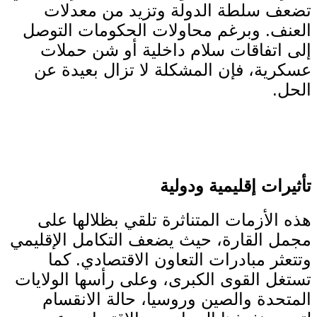
تضعف سلطة الدولة وتزيد من معدلات
العنف. وبرغم محاولات الحكومات التوصل
إلى اتفاقات سلام داخلية أو شن حملات
عسكرية، فإن المشكلة لا تزال بعيدة عن
الحل.
تأثيرات إقليمية ودولية
هذه الأزمات المتناثرة تلقي بظلالها على
مجمل القارة، حيث يضعف التكامل الإقليمي
وتتعثر مبادرات التعاون الاقتصادي. كما
تستغل القوى الكبرى، وعلى رأسها الولايات
المتحدة والصين وروسيا، حالة الانقسام