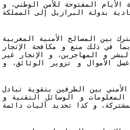
الأيام المفتوحة للأمن الوطني، و
ادية بدولة البرازيل إلى المملكة
رك بين المصالح الأمنية المغربية
ما في ذلك منع و مكافحة الإتجار
لبشر و المهاجرين، و الإتجار غير
سل الأموال و تزوير الوثائق، و
لأمني بين الطرفين بتقوية تبادل
المعلومات و الوسائل التقنية و
لمشتركة، و كذا تحديد آليات دائمة