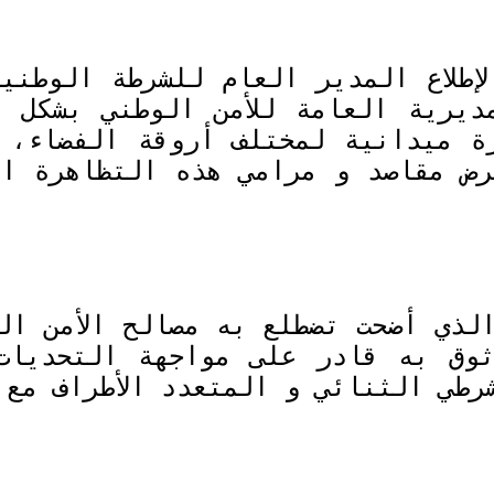
إطلاع المدير العام للشرطة الوطني
مديرية العامة للأمن الوطني بشكل 
ة ميدانية لمختلف أروقة الفضاء، 
رض مقاصد و مرامي هذه التظاهرة ال
لذي أضحت تضطلع به مصالح الأمن الم
ثوق به قادر على مواجهة التحديات 
شرطي الثنائي و المتعدد الأطراف مع