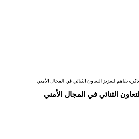
كرة تفاهم لتعزيز التعاون الثنائي في المجال الأمني
تعاون الثنائي في المجال الأمني