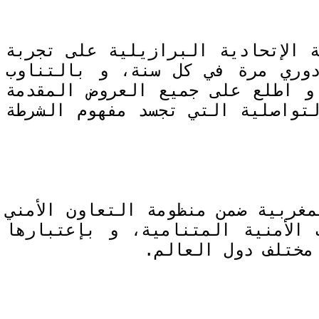
ة الإتحادية البرازيلية على تجربة
دوري مرة في كل سنة، و بالتناوب
و اطلع على جميع العروض المقدمة
تواصلية التي تجسد مفهوم الشرطة
غربية ضمن منظومة التعاون الأمني
الأمنية المتنامية، و بإعتبارها
 مختلف دول العالم.