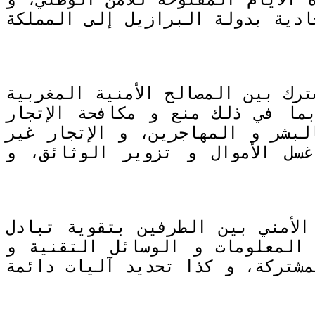
ادية بدولة البرازيل إلى المملكة
رك بين المصالح الأمنية المغربية
ما في ذلك منع و مكافحة الإتجار
لبشر و المهاجرين، و الإتجار غير
سل الأموال و تزوير الوثائق، و
لأمني بين الطرفين بتقوية تبادل
المعلومات و الوسائل التقنية و
لمشتركة، و كذا تحديد آليات دائمة