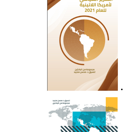
التقرير السياسي لأمريكا
اللاتينية للعام 2021