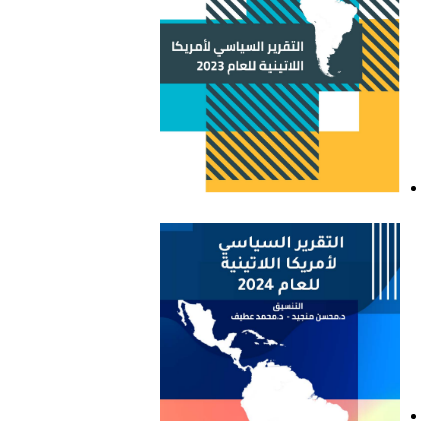
التقرير السياسي لأمريكا
اللاتينية للعام 2023
التقرير السياسي لأمريكا