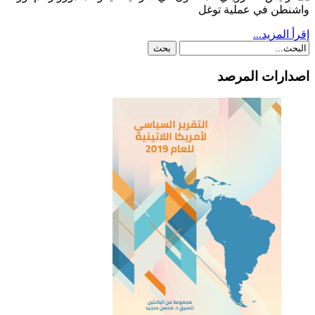
إقرأ المزيد...
اصدارات المرصد