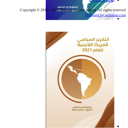
Copyright © 2012 - 2026 Marsad America Latina. All rights reserved.
Designed by solistarp.com
التقرير السياسي لأمريكا
اللاتينية للعام 2022