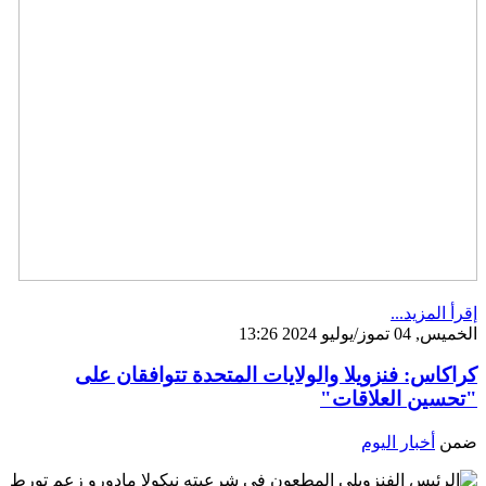
إقرأ المزيد...
الخميس, 04 تموز/يوليو 2024 13:26
كراكاس: فنزويلا والولايات المتحدة تتوافقان على
"تحسين العلاقات"
ضمن
أخبار اليوم