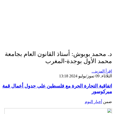
د. محمد بوبوش: أستاذ القانون العام بجامعة
محمد الأول بوجدة-المغرب
إقرأ المزيد...
الثلاثاء, 09 تموز/يوليو 2024 13:18
اتفاقية التجارة الحرة مع فلسطين على جدول أعمال قمة
ميركوسور
ضمن
أخبار اليوم