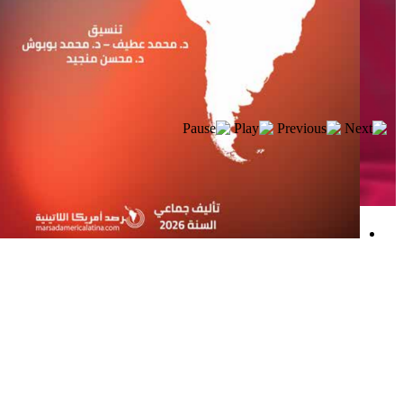
إصدار جديد