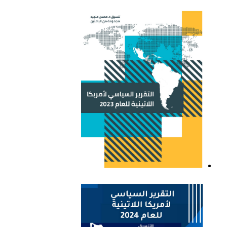
التقرير السياسي لأمريكا
اللاتينية للعام 2021
التقرير السياسي لأمريكا
اللاتينية للعام 2023