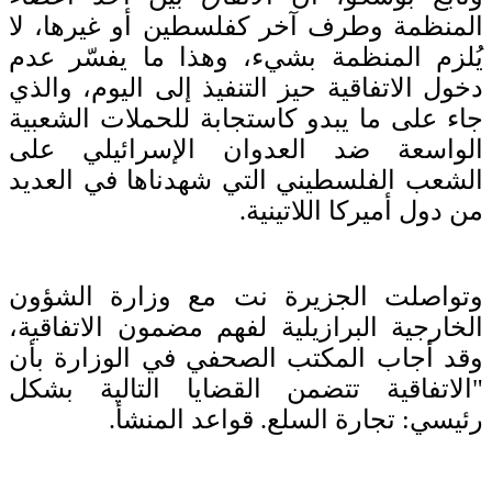
المنظمة وطرف آخر كفلسطين أو غيرها، لا
يُلزم المنظمة بشيء، وهذا ما يفسّر عدم
دخول الاتفاقية حيز التنفيذ إلى اليوم، والذي
جاء على ما يبدو كاستجابة للحملات الشعبية
الواسعة ضد العدوان الإسرائيلي على
الشعب الفلسطيني التي شهدناها في العديد
من دول أميركا اللاتينية.
وتواصلت الجزيرة نت مع وزارة الشؤون
الخارجية البرازيلية لفهم مضمون الاتفاقية،
وقد أجاب المكتب الصحفي في الوزارة بأن
"الاتفاقية تتضمن القضايا التالية بشكل
رئيسي: تجارة السلع. قواعد المنشأ.