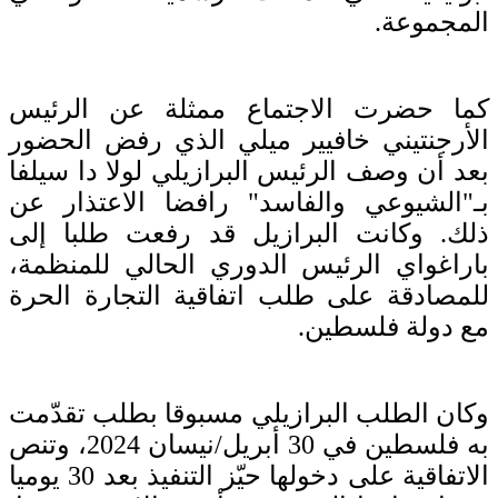
المجموعة.
كما حضرت الاجتماع ممثلة عن الرئيس
الأرجنتيني خافيير ميلي الذي رفض الحضور
بعد أن وصف الرئيس البرازيلي لولا دا سيلفا
بـ"الشيوعي والفاسد" رافضا الاعتذار عن
ذلك. وكانت البرازيل قد رفعت طلبا إلى
باراغواي الرئيس الدوري الحالي للمنظمة،
للمصادقة على طلب اتفاقية التجارة الحرة
مع دولة فلسطين.
وكان الطلب البرازيلي مسبوقا بطلب تقدّمت
به فلسطين في 30 أبريل/نيسان 2024، وتنص
الاتفاقية على دخولها حيّز التنفيذ بعد 30 يوميا