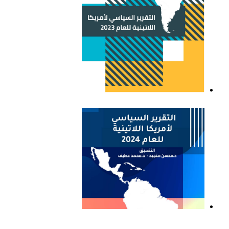
التقرير السياسي لأمريكا
اللاتينية للعام 2023
التقرير السياسي لأمريكا