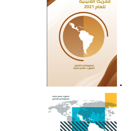
التقرير السياسي لأمريكا
اللاتينية للعام 2021