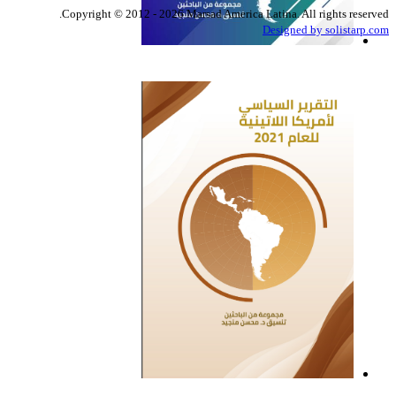
Copyright © 2012 - 2026 Marsad America Latina. All rights reserved.
Designed by solistarp.com
التقرير السياسي لأمريكا
اللاتينية للعام 2022
التقرير السياسي لأمريكا