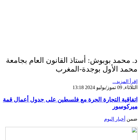
د. محمد بوبوش: أستاذ القانون العام بجامعة
محمد الأول بوجدة-المغرب
إقرأ المزيد...
الثلاثاء, 09 تموز/يوليو 2024 13:18
اتفاقية التجارة الحرة مع فلسطين على جدول أعمال قمة
ميركوسور
ضمن
أخبار اليوم