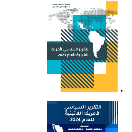
اللاتينية للعام 2021
التقرير السياسي لأمريكا
اللاتينية للعام 2023