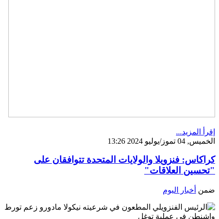
إقرأ المزيد...
الخميس, 04 تموز/يوليو 2024 13:26
كراكاس: فنزويلا والولايات المتحدة تتوافقان على
"تحسين العلاقات"
ضمن
أخبار اليوم