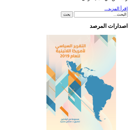
إقرأ المزيد...
اصدارات المرصد