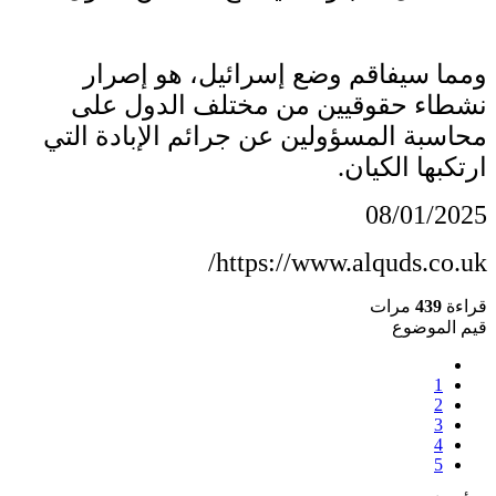
ومما سيفاقم وضع إسرائيل، هو إصرار
نشطاء حقوقيين من مختلف الدول على
محاسبة المسؤولين عن جرائم الإبادة التي
ارتكبها الكيان.
08/01/2025
https://www.alquds.co.uk/
قراءة
439
مرات
قيم الموضوع
1
2
3
4
5