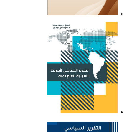
التقرير السياسي لأمريكا
اللاتينية للعام 2021
التقرير السياسي لأمريكا
اللاتينية للعام 2023