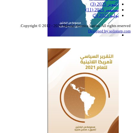
أكتوبر 2025
(3)
سبتمبر 2025
(11)
يوليو 2025
(5)
Copyright © 2012 - 2026 Marsad America Latina. All rights reserved.
Designed by solistarp.com
التقرير السياسي لأمريكا
اللاتينية للعام 2022