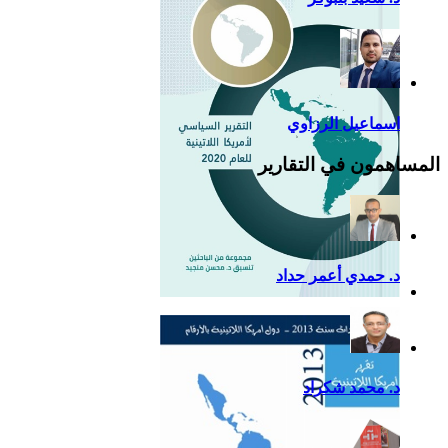
اسماعيل الرزاوي
المساهمون في التقارير
د. حمدي أعمر حداد
التقرير السياسي لأمريكا
اللاتينية للعام 2020
د. محمد شكراد