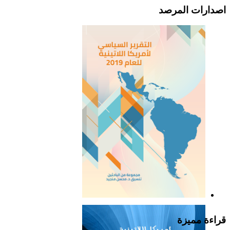
اصدارات المرصد
التقرير السياسي لأمريكا
اللاتينية للعام 2019
قراءة مميزة