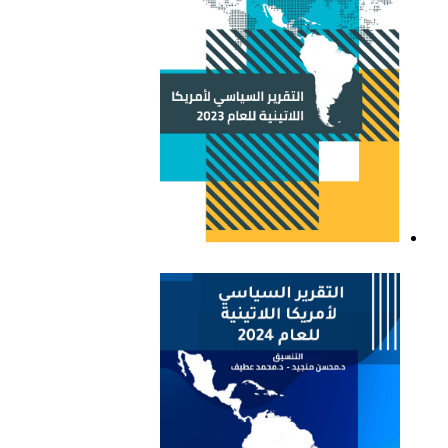
التقرير السياسي لأمريكا
اللاتينية للعام 2023