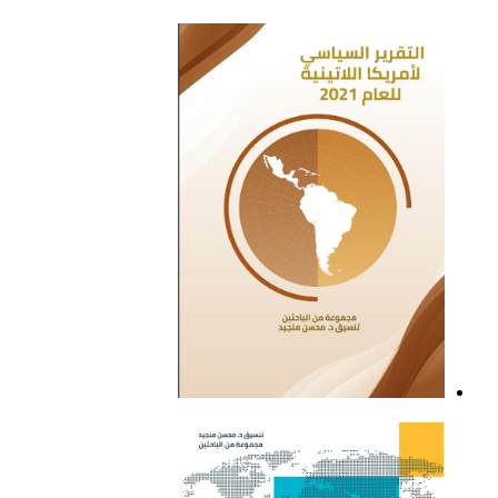
اللاتينية للعام 2022
التقرير السياسي لأمريكا
اللاتينية للعام 2021