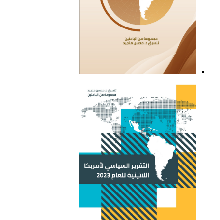
التقرير السياسي لأمريكا
اللاتينية للعام 2021