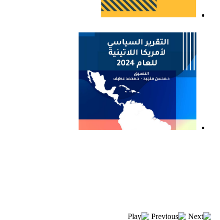
التقرير السياسي لأمريكا
اللاتينية للعام 2023
التقرير السياسي لأمريكا
اللاتينية للعام 2024