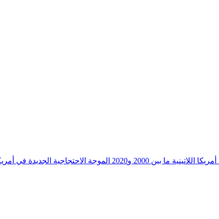
لاتينية ما بين 2000 و2020
الموجة الاحتجاجية الجديدة في أمريكا 