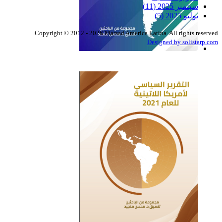
سبتمبر 2025
(11)
يوليو 2025
(5)
Copyright © 2012 - 2026 Marsad America Latina. All rights reserved.
Designed by solistarp.com
التقرير السياسي لأمريكا
اللاتينية للعام 2022