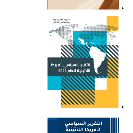
التقرير السياسي لأمريكا
اللاتينية للعام 2021
التقرير السياسي لأمريكا
اللاتينية للعام 2023