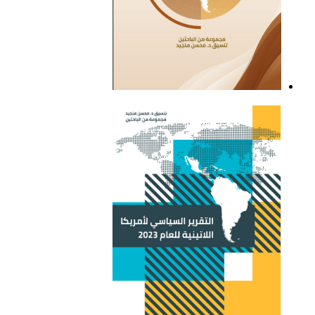
التقرير السياسي لأمريكا
اللاتينية للعام 2021